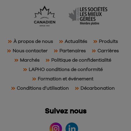
À propos de nous
Actualités
Produits
Nous contacter
Partenaires
Carrières
Marchés
Politique de confidentialité
LAPHO conditions de conformité
Formation et événement
Conditions d’utilisation
Décarbonation
Suivez nous