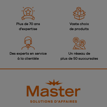
Plus de 70 ans
Vaste choix
d'expertise
de produits
Des experts en service
Un réseau de
à la clientèle
plus de 50 succursales